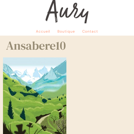
Accueil
Boutique
Contact
Ansabere10