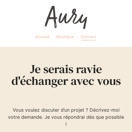
Accueil
Boutique
Contact
Je serais ravie
d'échanger avec vous
Vous voulez discuter d’un projet ? Décrivez-moi
votre demande. Je vous répondrai dès que possible
!