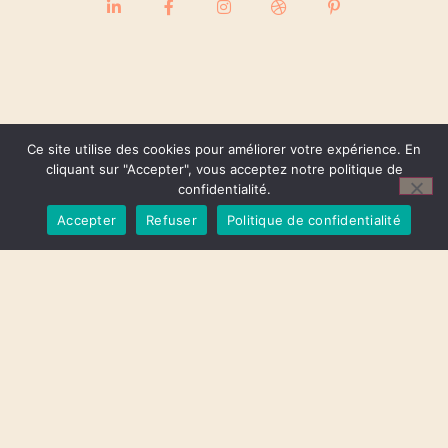
Ce site utilise des cookies pour améliorer votre expérience. En
cliquant sur "Accepter", vous acceptez notre politique de
confidentialité.
Accepter
Refuser
Politique de confidentialité