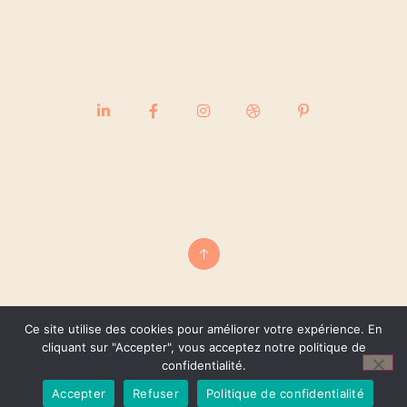
Ce site utilise des cookies pour améliorer votre expérience. En
cliquant sur "Accepter", vous acceptez notre politique de
confidentialité.
© 2022, Aury, Tous Droits Réservés
Accepter
Refuser
Politique de confidentialité