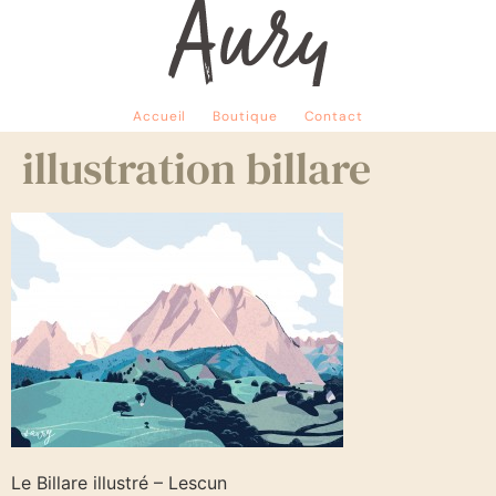
Accueil
Boutique
Contact
illustration billare
Le Billare illustré – Lescun