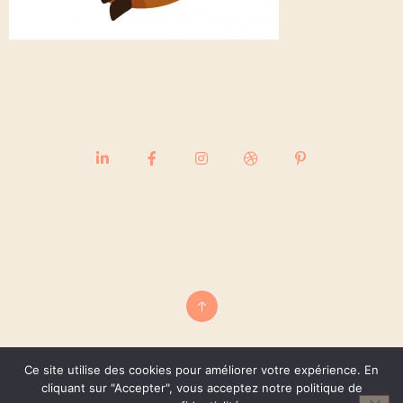
Ce site utilise des cookies pour améliorer votre expérience. En
cliquant sur "Accepter", vous acceptez notre politique de