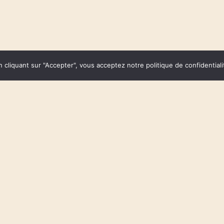
n cliquant sur "Accepter", vous acceptez notre politique de confidentiali