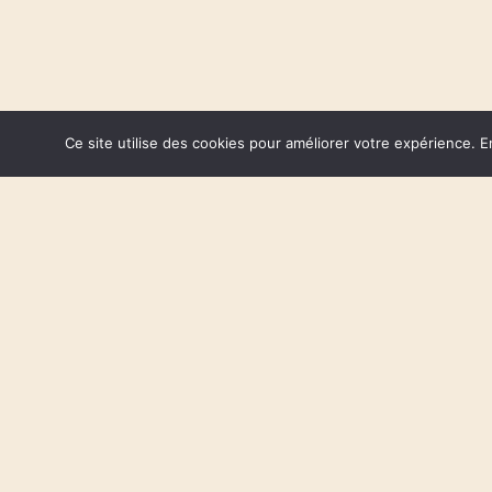
Ce site utilise des cookies pour améliorer votre expérience. E