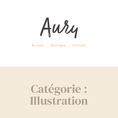
Accueil
Boutique
Contact
Catégorie :
Illustration