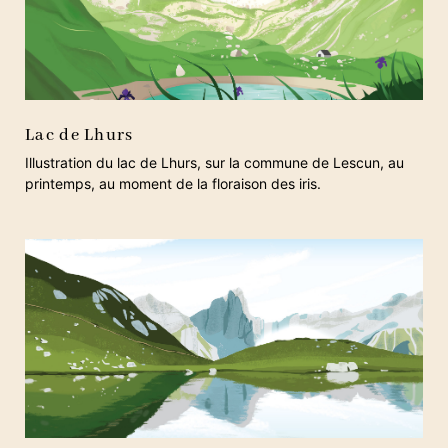
Lac de Lhurs
Illustration du lac de Lhurs, sur la commune de Lescun, au
printemps, au moment de la floraison des iris.