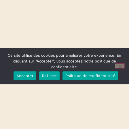
Ce site utilise des cookies pour améliorer votre expérience. En
cliquant sur "Accepter", vous acceptez notre politique de
confidentialité.
Accepter
Refuser
Politique de confidentialité