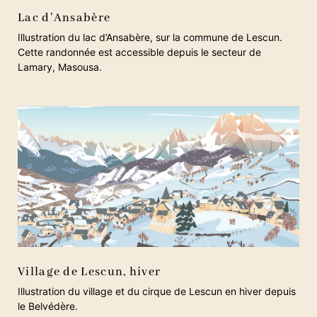
Lac d’Ansabère
Illustration du lac d’Ansabère, sur la commune de Lescun.
Cette randonnée est accessible depuis le secteur de
Lamary, Masousa.
Village de Lescun, hiver
Illustration du village et du cirque de Lescun en hiver depuis
le Belvédère.