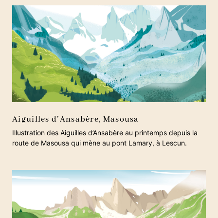
Aiguilles d’Ansabère, Masousa
Illustration des Aiguilles d’Ansabère au printemps depuis la
route de Masousa qui mène au pont Lamary, à Lescun.