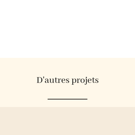
D'autres projets