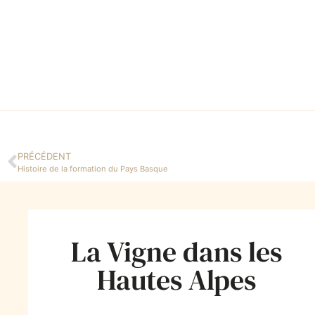
PRÉCÉDENT
Histoire de la formation du Pays Basque
La Vigne dans les
Hautes Alpes