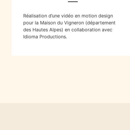
Réalisation d’une vidéo en motion design
pour la Maison du Vigneron (département
des Hautes Alpes) en collaboration avec
Idioma Productions.