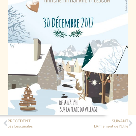
PRÉCÉDENT
SUIVANT
Les Lescunales
L’Armement de l’Utile