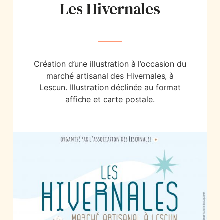
Les Hivernales
Création d’une illustration à l’occasion du
marché artisanal des Hivernales, à
Lescun. Illustration déclinée au format
affiche et carte postale.