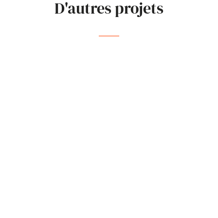
D'autres projets