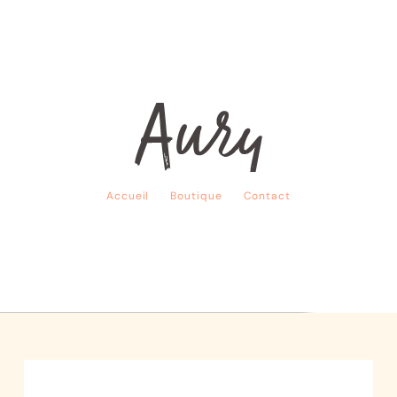
Accueil
Boutique
Contact