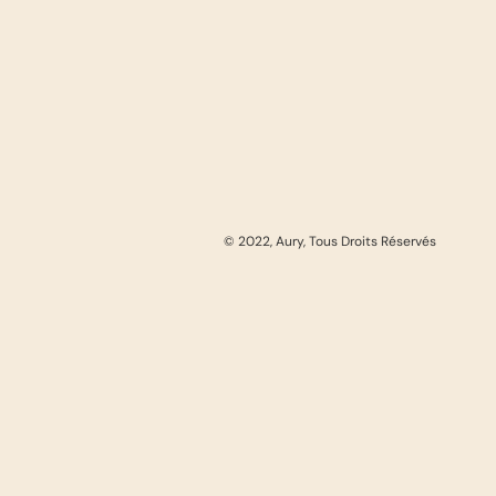
© 2022, Aury, Tous Droits Réservés