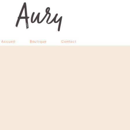
Accueil
Boutique
Contact