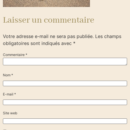
Laisser un commentaire
Votre adresse e-mail ne sera pas publiée.
Les champs
obligatoires sont indiqués avec
*
Commentaire
*
Nom
*
E-mail
*
Site web