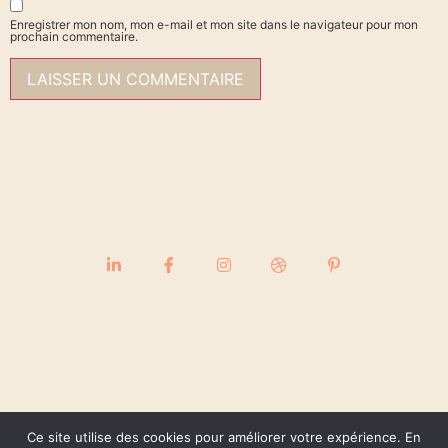
Enregistrer mon nom, mon e-mail et mon site dans le navigateur pour mon
prochain commentaire.
Ce site utilise des cookies pour améliorer votre expérience. En