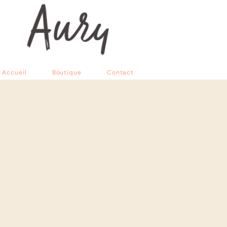
Accueil
Boutique
Contact