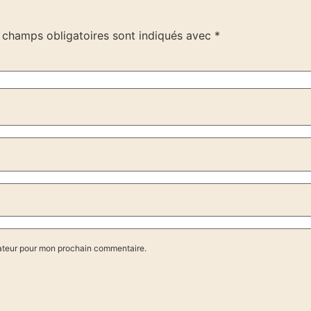
 champs obligatoires sont indiqués avec
*
gateur pour mon prochain commentaire.