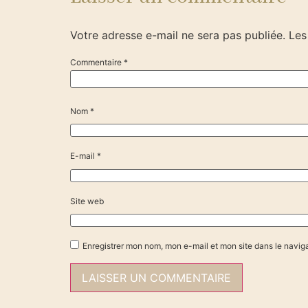
Votre adresse e-mail ne sera pas publiée.
Les
Commentaire
*
Nom
*
E-mail
*
Site web
Enregistrer mon nom, mon e-mail et mon site dans le navi