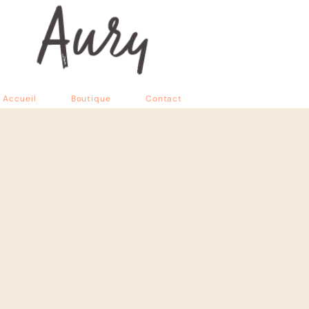
Accueil
Boutique
Contact