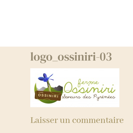
logo_ossiniri-03
Laisser un commentaire