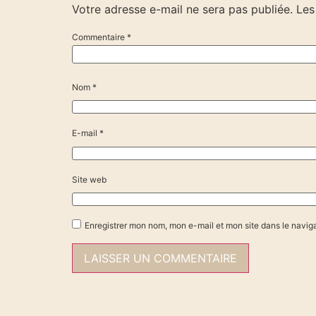
Votre adresse e-mail ne sera pas publiée.
Les
Commentaire
*
Nom
*
E-mail
*
Site web
Enregistrer mon nom, mon e-mail et mon site dans le navi