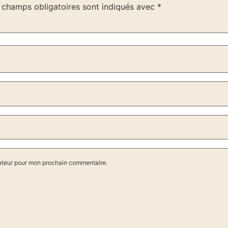
 champs obligatoires sont indiqués avec
*
gateur pour mon prochain commentaire.