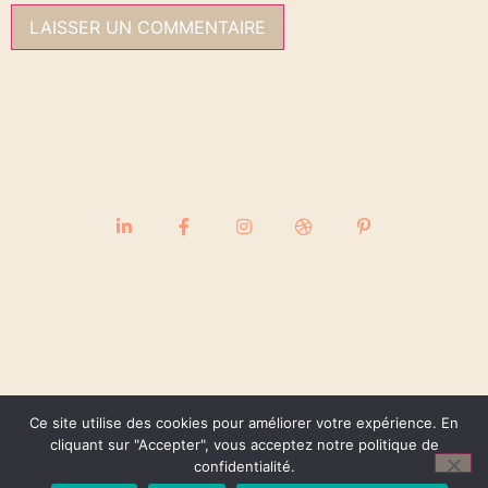
Ce site utilise des cookies pour améliorer votre expérience. En
cliquant sur "Accepter", vous acceptez notre politique de
confidentialité.