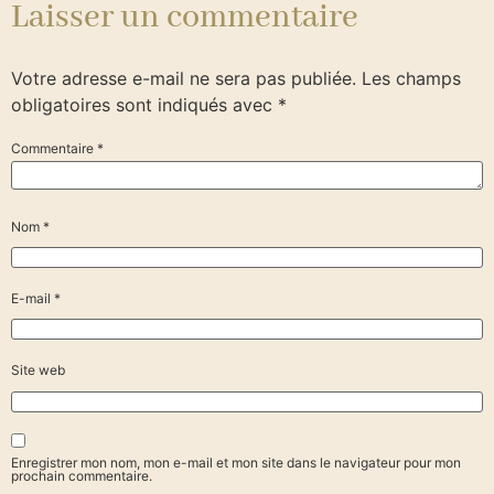
Laisser un commentaire
Votre adresse e-mail ne sera pas publiée.
Les champs
obligatoires sont indiqués avec
*
Commentaire
*
Nom
*
E-mail
*
Site web
Enregistrer mon nom, mon e-mail et mon site dans le navigateur pour mon
prochain commentaire.