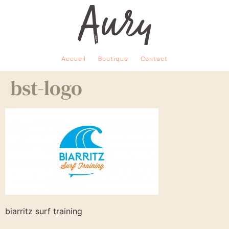
Accueil
Boutique
Contact
bst-logo
biarritz surf training