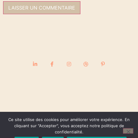
Ce site utilise des cookies pour améliorer votre expérience. En
cliquant sur "Accepter", vous acceptez notre politique de
confidentialité.