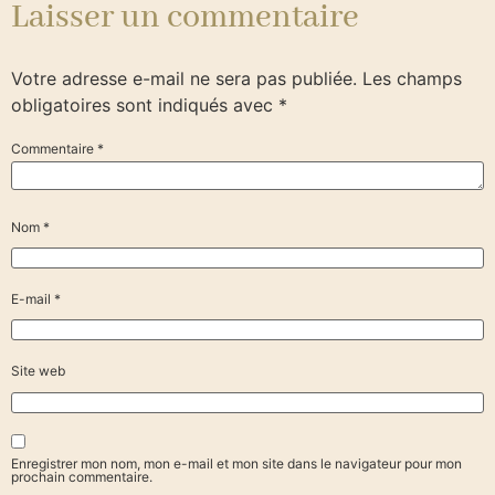
Laisser un commentaire
Votre adresse e-mail ne sera pas publiée.
Les champs
obligatoires sont indiqués avec
*
Commentaire
*
Nom
*
E-mail
*
Site web
Enregistrer mon nom, mon e-mail et mon site dans le navigateur pour mon
prochain commentaire.