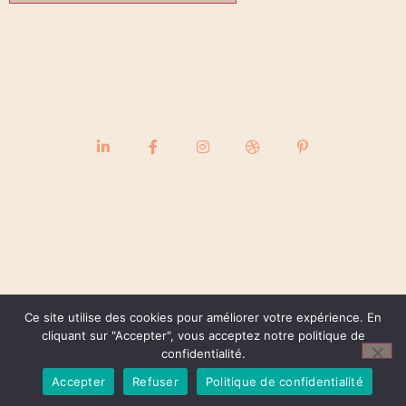
Ce site utilise des cookies pour améliorer votre expérience. En
cliquant sur "Accepter", vous acceptez notre politique de
confidentialité.
Accepter
Refuser
Politique de confidentialité