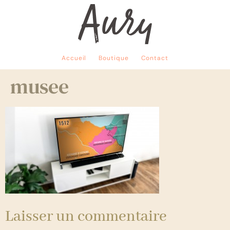
Accueil
Boutique
Contact
musee
Laisser un commentaire