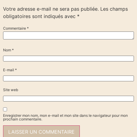
Votre adresse e-mail ne sera pas publiée.
Les champs
obligatoires sont indiqués avec
*
Commentaire
*
Nom
*
E-mail
*
Site web
Enregistrer mon nom, mon e-mail et mon site dans le navigateur pour mon
prochain commentaire.