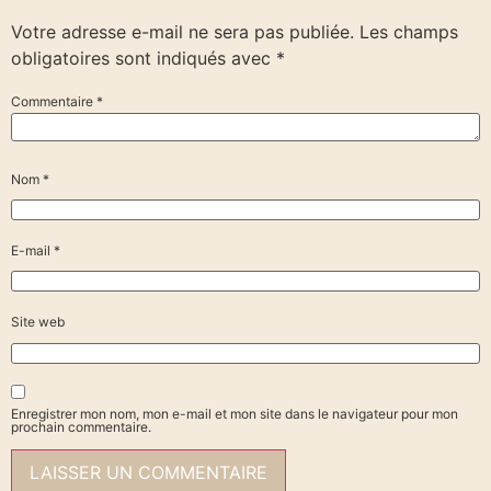
Votre adresse e-mail ne sera pas publiée.
Les champs
obligatoires sont indiqués avec
*
Commentaire
*
Nom
*
E-mail
*
Site web
Enregistrer mon nom, mon e-mail et mon site dans le navigateur pour mon
prochain commentaire.