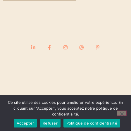
Ce site utilise des cookies pour améliorer votre expérience. En
cliquant sur "Accepter", vous acceptez notre politique de
confidentialité.
Accepter
Refuser
Politique de confidentialité