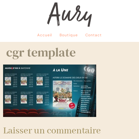
Accueil
Boutique
Contact
cgr template
Laisser un commentaire