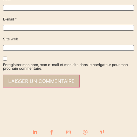
E-mail
*
Site web
Enregistrer mon nom, mon e-mail et mon site dans le navigateur pour mon
prochain commentaire.