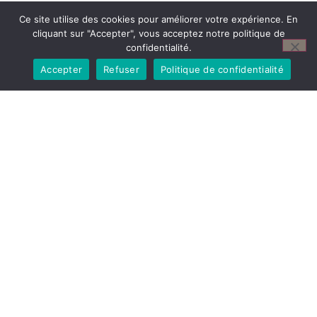
Ce site utilise des cookies pour améliorer votre expérience. En
cliquant sur "Accepter", vous acceptez notre politique de
confidentialité.
Accepter
Refuser
Politique de confidentialité