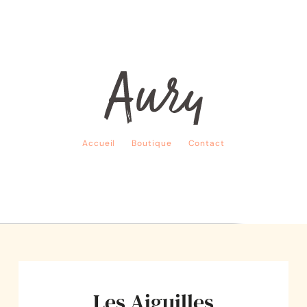
Accueil
Boutique
Contact
Les Aiguilles