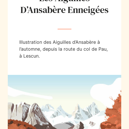
D’Ansabère Enneigées
Illustration des Aiguilles d’Ansabère à
l’automne, depuis la route du col de Pau,
à Lescun.