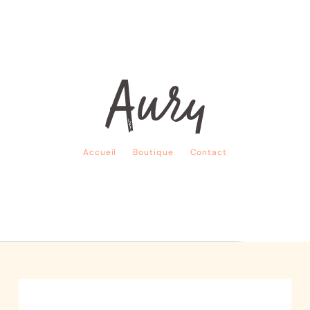
Accueil
Boutique
Contact