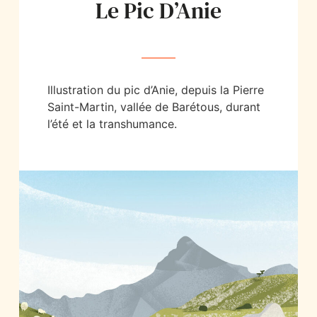
Le Pic D’Anie
Illustration du pic d’Anie, depuis la Pierre
Saint-Martin, vallée de Barétous, durant
l’été et la transhumance.