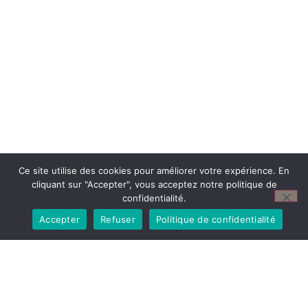
Ce site utilise des cookies pour améliorer votre expérience. En
cliquant sur "Accepter", vous acceptez notre politique de
confidentialité.
Accepter
Refuser
Politique de confidentialité