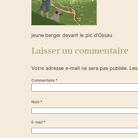
jeune berger devant le pic d’Ossau
Laisser un commentaire
Votre adresse e-mail ne sera pas publiée.
Les
Commentaire
*
Nom
*
E-mail
*