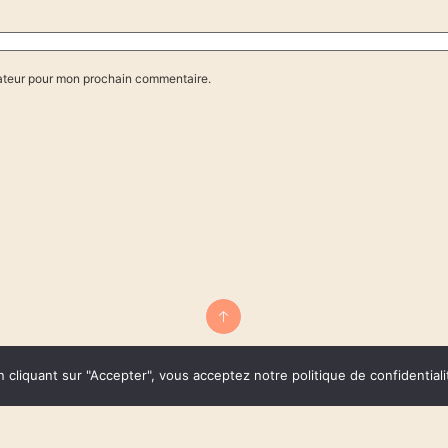
gateur pour mon prochain commentaire.
n cliquant sur "Accepter", vous acceptez notre politique de confidentiali