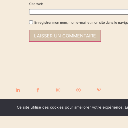
Site web
Enregistrer mon nom, mon e-mail et mon site dans le navi
Ce site utilise des cookies pour améliorer votre expérience. E