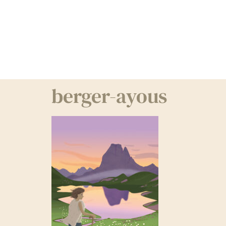
berger-ayous