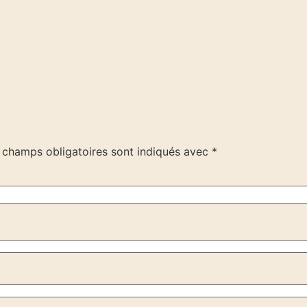
 champs obligatoires sont indiqués avec
*