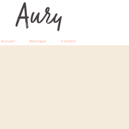
Accueil
Boutique
Contact