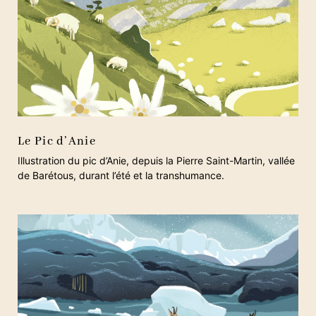
Le Pic d’Anie
Illustration du pic d’Anie, depuis la Pierre Saint-Martin, vallée
de Barétous, durant l’été et la transhumance.