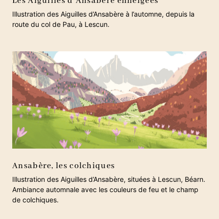
Les Aiguilles d’Ansabère enneigées
Illustration des Aiguilles d’Ansabère à l’automne, depuis la
route du col de Pau, à Lescun.
Ansabère, les colchiques
Illustration des Aiguilles d’Ansabère, situées à Lescun, Béarn.
Ambiance automnale avec les couleurs de feu et le champ
de colchiques.