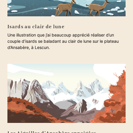
Isards au clair de lune
Une illustration que j’ai beaucoup apprécié réaliser d’un
couple d’isards se baladant au clair de lune sur le plateau
d’Ansabère, à Lescun.