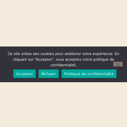
Ce site utilise des cookies pour améliorer votre expérience. En
cliquant sur "Accepter", vous acceptez notre politique de
confidentialité.
Accepter
Refuser
Politique de confidentialité